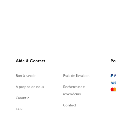
Aide & Contact
Po
Bon à savoir
Frais de livraison
À propos de nous
Recherche de
revendeurs
Garantie
Contact
FAQ