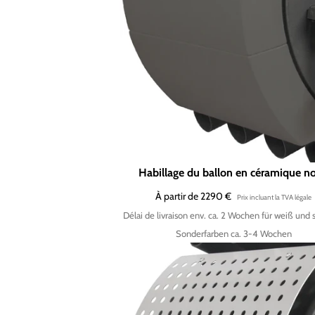
Habillage du ballon en céramique no
À partir de 2290 €
Délai de livraison env. ca. 2 Wochen für weiß und 
Sonderfarben ca. 3-4 Wochen