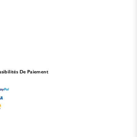
ssibilités De Paiement