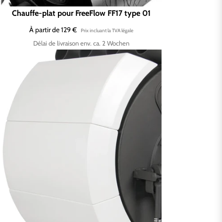
Chauffe-plat pour FreeFlow FF17 type 01
À partir de 129 €
Délai de livraison env. ca. 2 Wochen