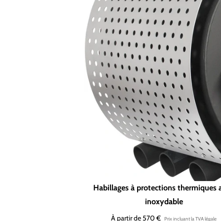
Habillages à protections thermiques a
inoxydable
À partir de 570 €