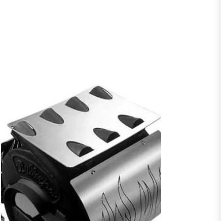
régulier