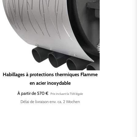
Habillages à protections thermiques Flamme
en acier inoxydable
À partir de 570 €
Délai de livraison env. ca. 2 Wochen