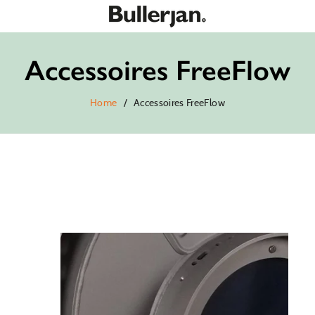
Accessoires FreeFlow
Home
/
Accessoires FreeFlow