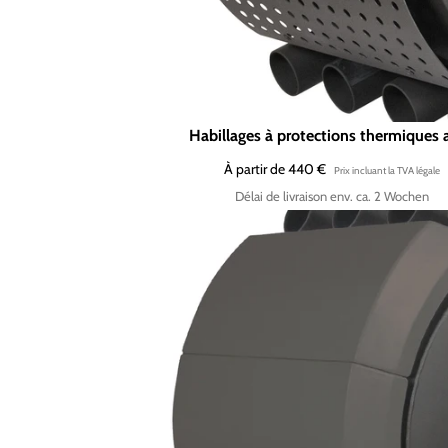
Habillages à protections thermiques a
À partir de 440 €
Délai de livraison env. ca. 2 Wochen