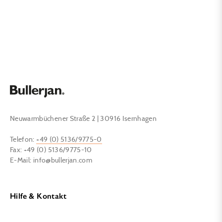
Neuwarmbüchener Straße 2 | 30916 Isernhagen
Telefon:
+49 (0) 5136/9775-0
Fax: +49 (0) 5136/9775-10
E-Mail:
info@bullerjan.com
Hilfe & Kontakt