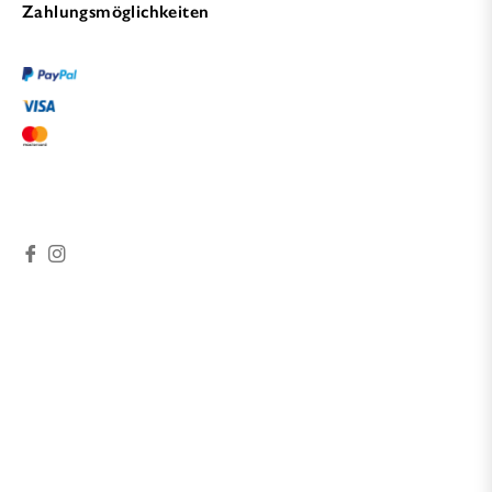
Zahlungsmöglichkeiten
Fb
Ins