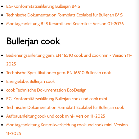
EG-Konformitätserklärung Bullerjan B4 S
Technische Dokumentation Formblatt Ecolabel für Bullerjan B⁴ S
Montageanleitung B⁴ S Keramik und Keramik+ - Version 01-2026
Bullerjan cook
Bedienungsanleitung gem. EN 16510 cook und cook mini- Version 11-
2025
Technische Spezifikationen gem. EN 16510 Bullerjan cook
Energielabel Bullerjan cook
cook Technische Dokumentation EcoDesign
EG-Konformitätserklärung Bullerjan cook und cook mini
Technische Dokumentation Formblatt Ecolabel für Bullerjan cook
Aufbauanleitung cook und cook mini- Version 11-2025
Montageanleitung Keramikverkleidung cook und cook mini-Version
11-2025