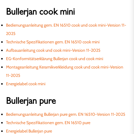
Bullerjan cook mini
Bedienungsanleitung gem. EN 16510 cook und cook mini-Version 11-
2025
Technische Spezifikationen gem. EN 16510 cook mini
Aufbauanleitung cook und cook mini-Version 11-2025
EG-Konformitätserklärung Bullerjan cook und cook mini
Montageanleitung Keramikverkleidung cook und cook mini-Version
11-2025
Energielabel cook mini
Bullerjan pure
Bedienungsanleitung Bullerjan pure gem. EN 16510-Version 11-2025
Technische Spezifikationen gem. EN 16510 pure
Energielabel Bullerjan pure