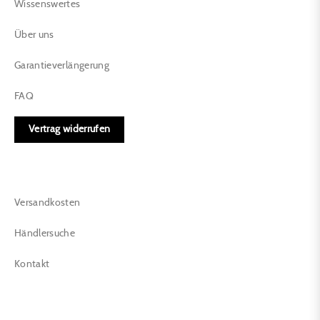
Wissenswertes
Über uns
Garantieverlängerung
FAQ
Vertrag widerrufen
Versandkosten
Händlersuche
Kontakt