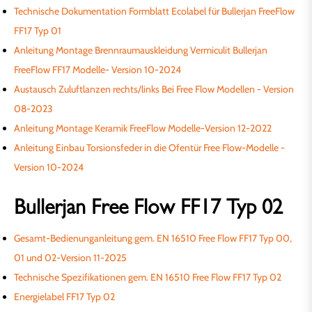
Technische Dokumentation Formblatt Ecolabel für Bullerjan FreeFlow
FF17 Typ 01
Anleitung Montage Brennraumauskleidung Vermiculit Bullerjan
FreeFlow FF17 Modelle- Version 10-2024
Austausch Zuluftlanzen rechts/links Bei Free Flow Modellen - Version
08-2023
Anleitung Montage Keramik FreeFlow Modelle-Version 12-2022
Anleitung Einbau Torsionsfeder in die Ofentür Free Flow-Modelle -
Version 10-2024
Bullerjan Free Flow FF17 Typ 02
Gesamt-Bedienunganleitung gem. EN 16510 Free Flow FF17 Typ 00,
01 und 02-Version 11-2025
Technische Spezifikationen gem. EN 16510 Free Flow FF17 Typ 02
Energielabel FF17 Typ 02