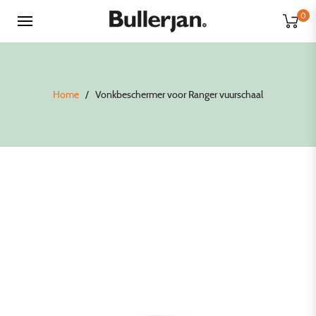
0
Home
/
Vonkbeschermer voor Ranger vuurschaal