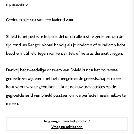
prijs
Geniet in alle rust van een laaiend vuur.
Shield is het perfecte hulpmiddel om in alle rust te genieten van de
tijd rond uw Ranger. Vooral handig als je kinderen of huisdieren hebt,
beschermt Shield tegen vonken, sintels of hete as die eruit vliegen.
Dankzij het tweedelige ontwerp van Shield kunt u het bovenste
gedeelte verwijderen met het meegeleverde gereedschap en meer
hout voor uw vuur gebruiken. U kunt ook uw toaststokjes op de
gegroefde rand van Shield plaatsen om de perfecte marshmallow te
maken.
Nog vragen over het product?
Vraag nu advies aan